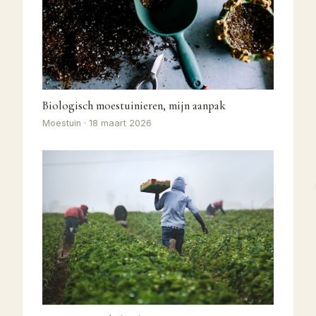
Biologisch moestuinieren, mijn aanpak
Moestuin · 18 maart 2026