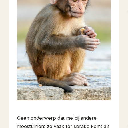
Geen onderwerp dat me bij andere
moestuiniers zo vaak ter sprake komt als