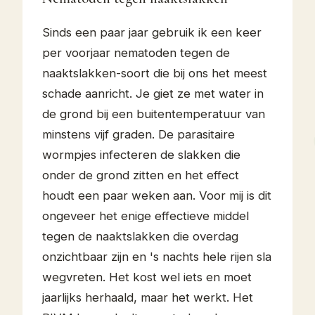
Sinds een paar jaar gebruik ik een keer
per voorjaar nematoden tegen de
naaktslakken-soort die bij ons het meest
schade aanricht. Je giet ze met water in
de grond bij een buitentemperatuur van
minstens vijf graden. De parasitaire
wormpjes infecteren de slakken die
onder de grond zitten en het effect
houdt een paar weken aan. Voor mij is dit
ongeveer het enige effectieve middel
tegen de naaktslakken die overdag
onzichtbaar zijn en 's nachts hele rijen sla
wegvreten. Het kost wel iets en moet
jaarlijks herhaald, maar het werkt. Het