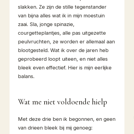
slakken. Ze zijn de stille tegenstander
van bijna alles wat ik in mijn moestuin
zaai. Sla, jonge spinazie,
courgetteplantjes, alle pas uitgezette
peulvruchten, ze worden er allemaal aan
blootgesteld. Wat ik over de jaren heb
geprobeerd loopt uiteen, en niet alles
bleek even effectief. Hier is mijn eerlijke
balans.
Wat me niet voldoende hielp
Met deze drie ben ik begonnen, en geen
van drieen bleek bij mij genoeg: