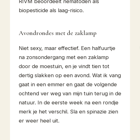
RIVM beoordeelt nematoden als
biopesticide als laag-risico.
Avondrondes met de zaklamp
Niet sexy, maar effectief. Een halfuurtje
na zonsondergang met een zaklamp
door de moestuin, en je vindt tien tot
dertig slakken op een avond. Wat ik vang
gaat in een emmer en gaat de volgende
ochtend ver weg van mijn tuin terug in de
natuur. In de eerste week na een rondje
merk je het verschil. Sla en spinazie zien
er weer heel uit.