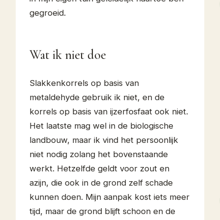
gegroeid.
Wat ik niet doe
Slakkenkorrels op basis van
metaldehyde gebruik ik niet, en de
korrels op basis van ijzerfosfaat ook niet.
Het laatste mag wel in de biologische
landbouw, maar ik vind het persoonlijk
niet nodig zolang het bovenstaande
werkt. Hetzelfde geldt voor zout en
azijn, die ook in de grond zelf schade
kunnen doen. Mijn aanpak kost iets meer
tijd, maar de grond blijft schoon en de