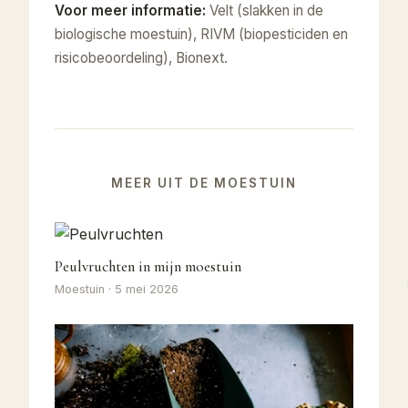
Voor meer informatie:
Velt (slakken in de
biologische moestuin), RIVM (biopesticiden en
risicobeoordeling), Bionext.
MEER UIT DE MOESTUIN
Peulvruchten in mijn moestuin
Moestuin · 5 mei 2026