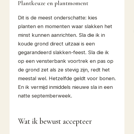
Plantkeuze en plantmoment
Dit is de meest onderschatte: kies
planten en momenten waar slakken het
minst kunnen aanrichten. Sla die ik in
koude grond direct uitzaai is een
gegarandeerd slakken-feest. Sla die ik
op een vensterbank voortrek en pas op
de grond zet als ze stevig zijn, redt het
meestal wel. Hetzelfde geldt voor bonen.
En ik vermijd inmiddels nieuwe sla in een
natte septemberweek.
Wat ik bewust accepteer