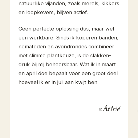
natuurlijke vijanden, zoals merels, kikkers
en loopkevers, blijven actief.
Geen perfecte oplossing dus, maar wel
een werkbare. Sinds ik koperen banden,
nematoden en avondrondes combineer
met slimme plantkeuze, is de slakken-
druk bij mij beheersbaar. Wat ik in maart
en april doe bepaalt voor een groot deel
hoeveel ik er in juli aan kwijt ben.
x Astrid