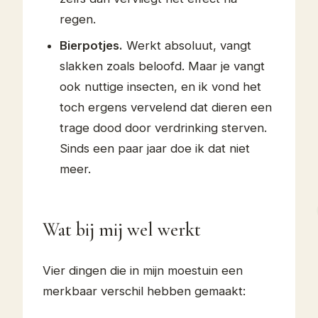
regen.
Bierpotjes.
Werkt absoluut, vangt
slakken zoals beloofd. Maar je vangt
ook nuttige insecten, en ik vond het
toch ergens vervelend dat dieren een
trage dood door verdrinking sterven.
Sinds een paar jaar doe ik dat niet
meer.
Wat bij mij wel werkt
Vier dingen die in mijn moestuin een
merkbaar verschil hebben gemaakt: