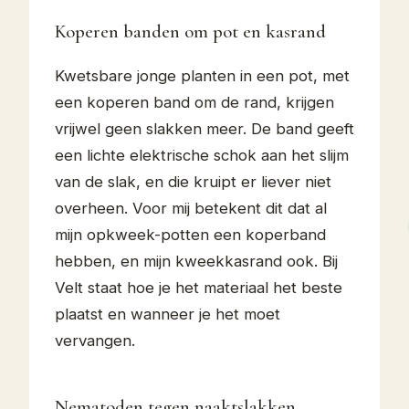
Koperen banden om pot en kasrand
Kwetsbare jonge planten in een pot, met
een koperen band om de rand, krijgen
vrijwel geen slakken meer. De band geeft
een lichte elektrische schok aan het slijm
van de slak, en die kruipt er liever niet
overheen. Voor mij betekent dit dat al
mijn opkweek-potten een koperband
hebben, en mijn kweekkasrand ook. Bij
Velt staat hoe je het materiaal het beste
plaatst en wanneer je het moet
vervangen.
Nematoden tegen naaktslakken